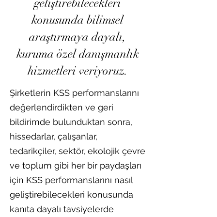
geliştirebilecekleri
konusunda bilimsel
araştırmaya dayalı,
kuruma özel danışmanlık
hizmetleri veriyoruz.
Şirketlerin KSS performanslarını
değerlendirdikten ve geri
bildirimde bulunduktan sonra,
hissedarlar, çalışanlar,
tedarikçiler, sektör, ekolojik çevre
ve toplum gibi her bir paydaşları
için KSS performanslarını nasıl
geliştirebilecekleri konusunda
kanıta dayalı tavsiyelerde