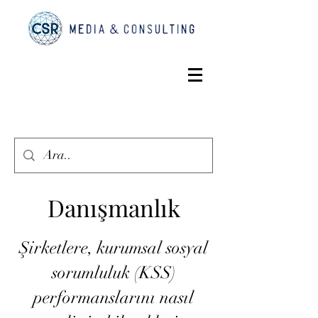
Danışmanlık
Şirketlere, kurumsal sosyal
sorumluluk (KSS)
performanslarını nasıl